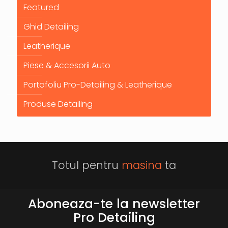
Featured
Ghid Detailing
Leatherique
Piese & Accesorii Auto
Portofoliu Pro-Detailing & Leatherique
Produse Detailing
Totul pentru
masina
ta
Aboneaza-te la newsletter
Pro Detailing