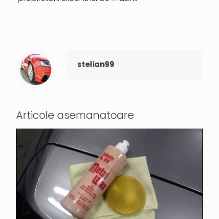
stelian99
Articole asemanatoare