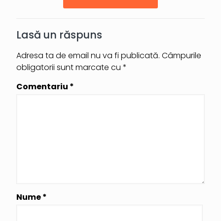
Lasă un răspuns
Adresa ta de email nu va fi publicată.
Câmpurile
obligatorii sunt marcate cu
*
Comentariu
*
Nume
*