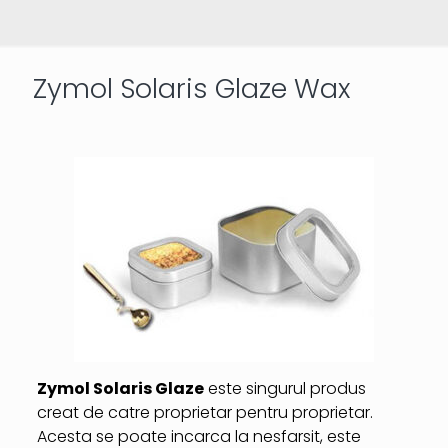
Zymol Solaris Glaze Wax
Zymol Solaris Glaze
este singurul produs
creat de catre proprietar pentru proprietar.
Acesta se poate incarca la nesfarsit, este