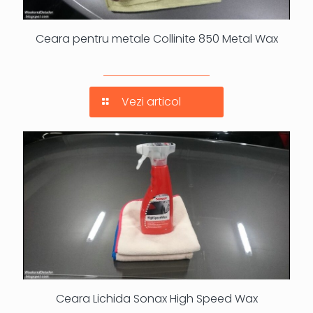
Ceara pentru metale Collinite 850 Metal Wax
Vezi articol
Ceara Lichida Sonax High Speed Wax