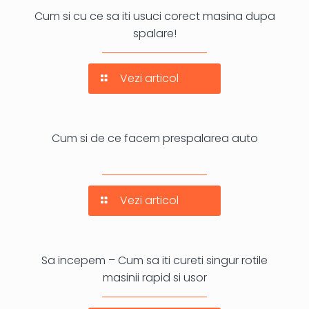
Cum si cu ce sa iti usuci corect masina dupa
spalare!
Vezi articol
Cum si de ce facem prespalarea auto
Vezi articol
Sa incepem – Cum sa iti cureti singur rotile
masinii rapid si usor