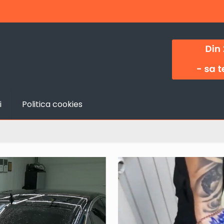
i
Politica cookies