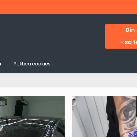
i
Politica cookies