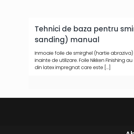
Tehnici de baza pentru smi
sanding) manual
Inmoaie foile de smirghel (hartie abraziva)
inainte de utilizare. Foile Nikken Finishing 
din latex impregnat care este
[…]