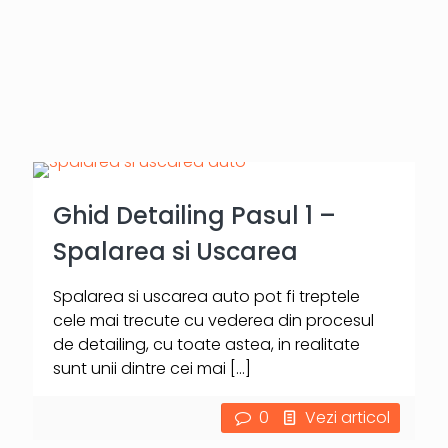
Ghid Detailing Pasul 1 –
Spalarea si Uscarea
Spalarea si uscarea auto pot fi treptele
cele mai trecute cu vederea din procesul
de detailing, cu toate astea, in realitate
sunt unii dintre cei mai
[…]
0
Vezi articol