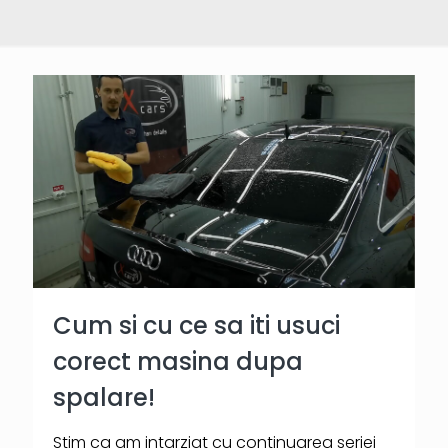
Cum si cu ce sa iti usuci
corect masina dupa
spalare!
Stim ca am intarziat cu continuarea seriei