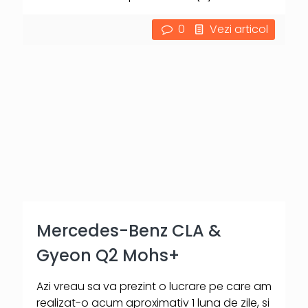
0
Vezi articol
Mercedes-Benz CLA &
Gyeon Q2 Mohs+
Azi vreau sa va prezint o lucrare pe care am
realizat-o acum aproximativ 1 luna de zile, si