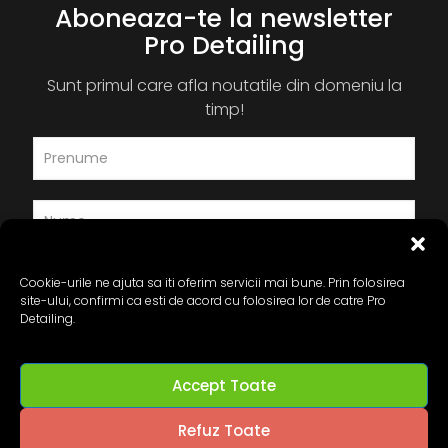
Aboneaza-te la newsletter
Pro Detailing
Sunt primul care afla noutatile din domeniu la
timp!
Cookie-urile ne ajuta sa iti oferim servicii mai bune. Prin folosirea
site-ului, confirmi ca esti de acord cu folosirea lor de catre Pro
Detailing.
Accept Toate
Refuz Toate