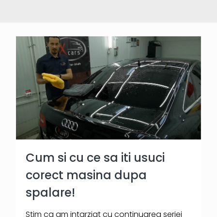
Cum si cu ce sa iti usuci
corect masina dupa
spalare!
Stim ca am intarziat cu continuarea seriei