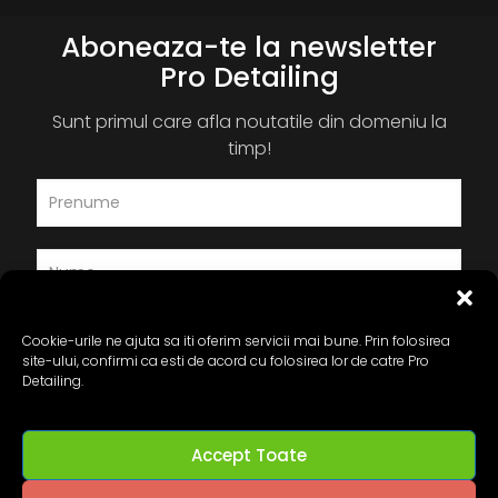
Aboneaza-te la newsletter
Pro Detailing
Sunt primul care afla noutatile din domeniu la
timp!
Cookie-urile ne ajuta sa iti oferim servicii mai bune. Prin folosirea
site-ului, confirmi ca esti de acord cu folosirea lor de catre Pro
Detailing.
Accept Toate