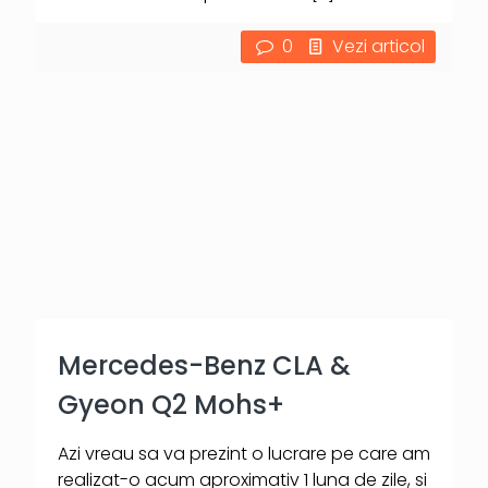
0
Vezi articol
Mercedes-Benz CLA &
Gyeon Q2 Mohs+
Azi vreau sa va prezint o lucrare pe care am
realizat-o acum aproximativ 1 luna de zile, si