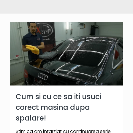
Cum si cu ce sa iti usuci
corect masina dupa
spalare!
Stim ca am intarziat cu continuarea seriei