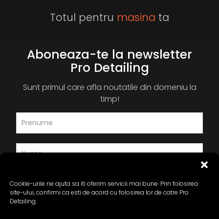
Totul pentru
masina
ta
Aboneaza-te la newsletter
Pro Detailing
Sunt primul care afla noutatile din domeniu la
timp!
Cookie-urile ne ajuta sa iti oferim servicii mai bune. Prin folosirea
site-ului, confirmi ca esti de acord cu folosirea lor de catre Pro
Detailing.