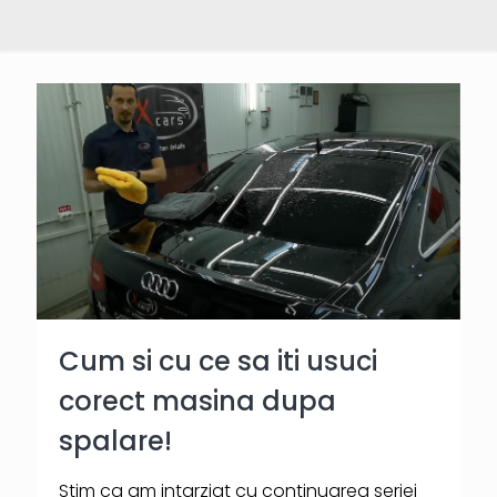
Cum si cu ce sa iti usuci
corect masina dupa
spalare!
Stim ca am intarziat cu continuarea seriei