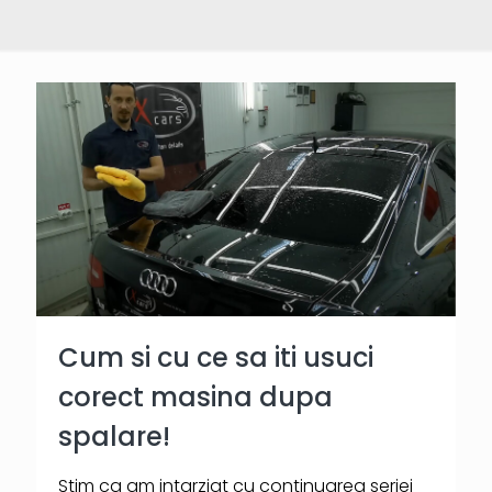
Cum si cu ce sa iti usuci
corect masina dupa
spalare!
Stim ca am intarziat cu continuarea seriei