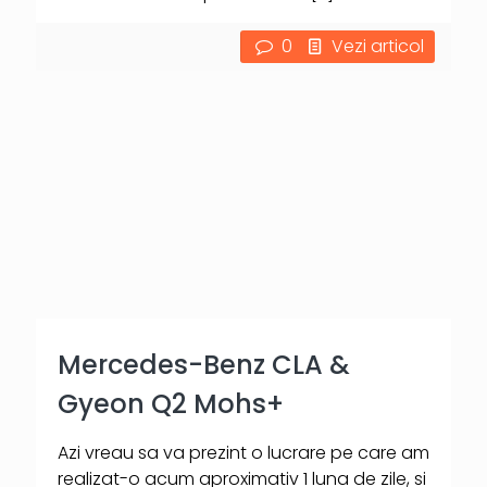
0
Vezi articol
Mercedes-Benz CLA &
Gyeon Q2 Mohs+
Azi vreau sa va prezint o lucrare pe care am
realizat-o acum aproximativ 1 luna de zile, si