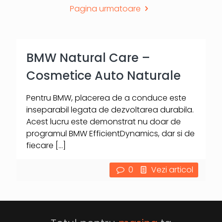
Pagina urmatoare
BMW Natural Care –
Cosmetice Auto Naturale
Pentru BMW, placerea de a conduce este
inseparabil legata de dezvoltarea durabila.
Acest lucru este demonstrat nu doar de
programul BMW EfficientDynamics, dar si de
fiecare
[…]
0
Vezi articol