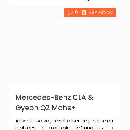
0
Vezi articol
Mercedes-Benz CLA &
Gyeon Q2 Mohs+
Azi vreau sa va prezint o lucrare pe care am
realizat-o acum aproximativ 1 luna de zile, si