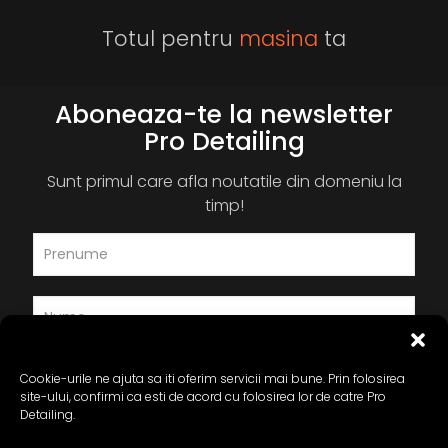
Totul pentru
masina
ta
Aboneaza-te la newsletter
Pro Detailing
Sunt primul care afla noutatile din domeniu la
timp!
Cookie-urile ne ajuta sa iti oferim servicii mai bune. Prin folosirea
site-ului, confirmi ca esti de acord cu folosirea lor de catre Pro
Detailing.