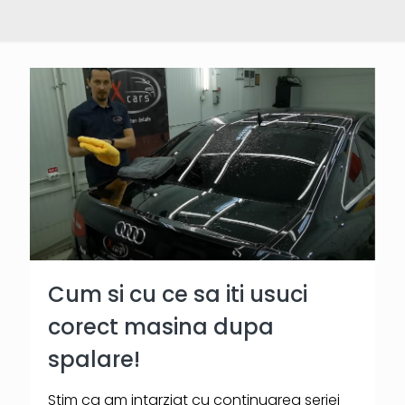
Cum si cu ce sa iti usuci
corect masina dupa
spalare!
Stim ca am intarziat cu continuarea seriei