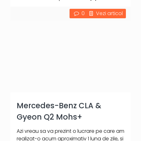
0
Vezi articol
Mercedes-Benz CLA &
Gyeon Q2 Mohs+
Azi vreau sa va prezint o lucrare pe care am
realizat-o acum aproximativ 1 luna de zile, si