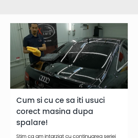
Cum si cu ce sa iti usuci
corect masina dupa
spalare!
Stim ca am intarziat cu continuarea seriei