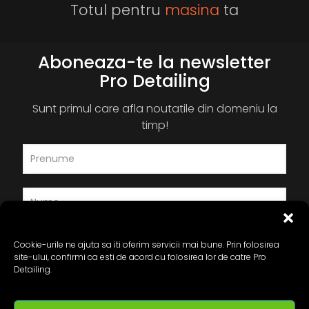
Totul pentru
masina
ta
Aboneaza-te la newsletter
Pro Detailing
Sunt primul care afla noutatile din domeniu la
timp!
Cookie-urile ne ajuta sa iti oferim servicii mai bune. Prin folosirea
site-ului, confirmi ca esti de acord cu folosirea lor de catre Pro
Detailing.