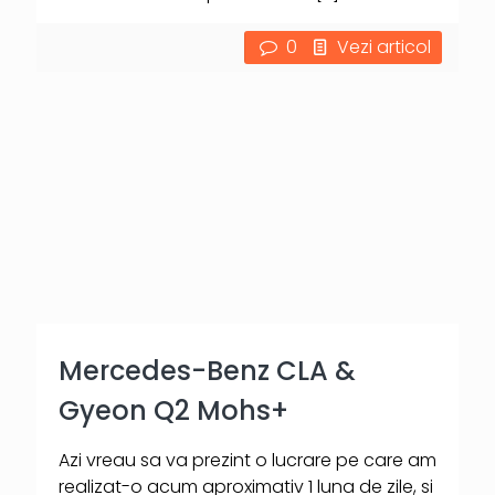
0
Vezi articol
Mercedes-Benz CLA &
Gyeon Q2 Mohs+
Azi vreau sa va prezint o lucrare pe care am
realizat-o acum aproximativ 1 luna de zile, si