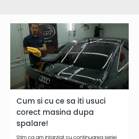
Cum si cu ce sa iti usuci
corect masina dupa
spalare!
Stim ca am intarziat cu continuarea seriei