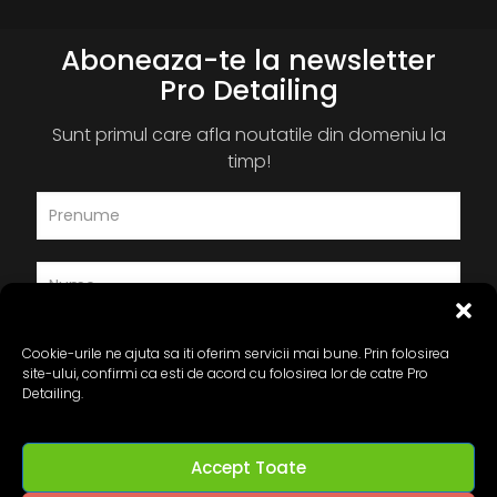
Aboneaza-te la newsletter
Pro Detailing
Sunt primul care afla noutatile din domeniu la
timp!
Cookie-urile ne ajuta sa iti oferim servicii mai bune. Prin folosirea
site-ului, confirmi ca esti de acord cu folosirea lor de catre Pro
Detailing.
Accept Toate