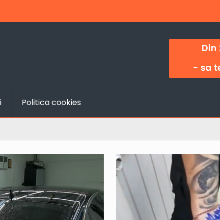
i
Politica cookies