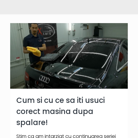
Cum si cu ce sa iti usuci
corect masina dupa
spalare!
Stim ca am intarziat cu continuarea seriei