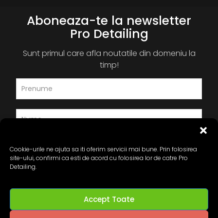
Aboneaza-te la newsletter
Pro Detailing
Sunt primul care afla noutatile din domeniu la
timp!
Cookie-urile ne ajuta sa iti oferim servicii mai bune. Prin folosirea
site-ului, confirmi ca esti de acord cu folosirea lor de catre Pro
Detailing.
Accept Toate