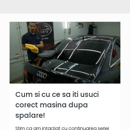
Cum si cu ce sa iti usuci
corect masina dupa
spalare!
Stim ca am intarziat cu continuarea seriei