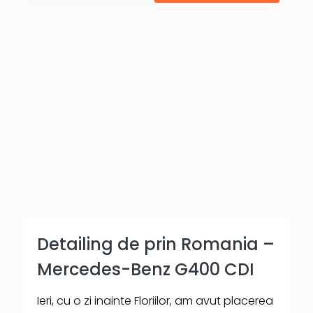
Detailing de prin Romania –
Mercedes-Benz G400 CDI
Ieri, cu o zi inainte Floriilor, am avut placerea