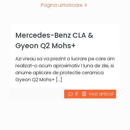
Pagina urmatoare
Mercedes-Benz CLA &
Gyeon Q2 Mohs+
Azi vreau sa va prezint o lucrare pe care am
realizat-o acum aproximativ 1 luna de zile, si
anume aplicare de protectie ceramica
Gyeon Q2 Mohs+
[…]
8
Vezi articol