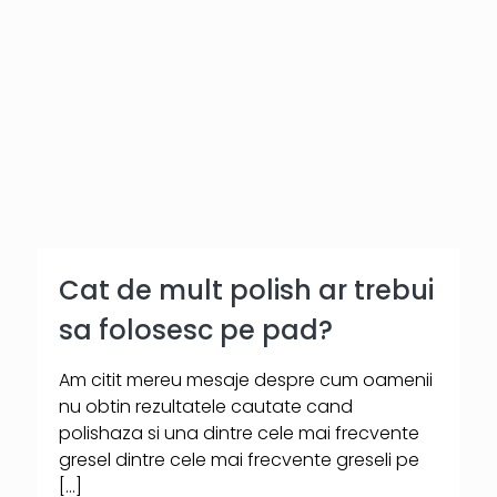
Cat de mult polish ar trebui
sa folosesc pe pad?
Am citit mereu mesaje despre cum oamenii
nu obtin rezultatele cautate cand
polishaza si una dintre cele mai frecvente
gresel dintre cele mai frecvente greseli pe
[…]