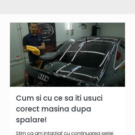
Cum si cu ce sa iti usuci
corect masina dupa
spalare!
Stim ca am intarziat cu continuarea seriei