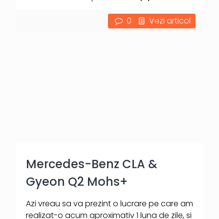
0
Vezi articol
Mercedes-Benz CLA &
Gyeon Q2 Mohs+
Azi vreau sa va prezint o lucrare pe care am
realizat-o acum aproximativ 1 luna de zile, si