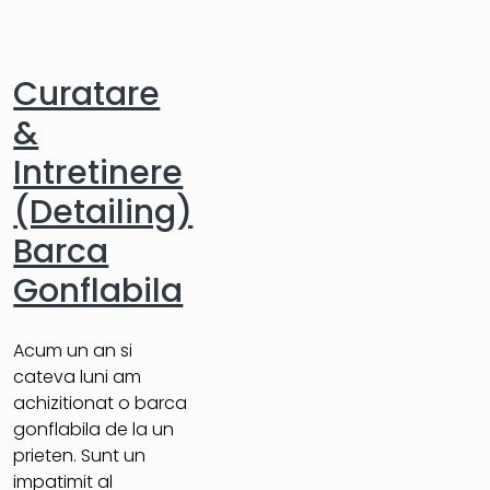
Curatare
&
Intretinere
(Detailing)
Barca
Gonflabila
Acum un an si
cateva luni am
achizitionat o barca
gonflabila de la un
prieten. Sunt un
impatimit al