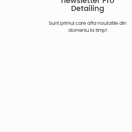
newsletter Pro
Detailing
Sunt primul care afla noutatile din
domeniu la timp!