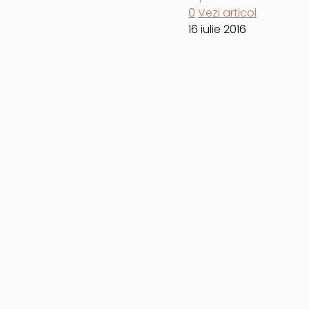
0
Vezi articol
16 iulie 2016