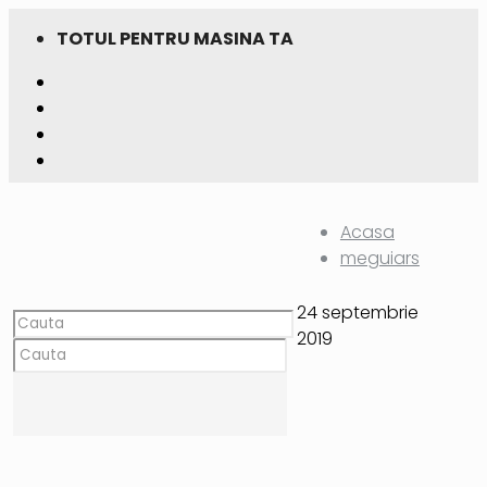
TOTUL PENTRU MASINA TA
Acasa
meguiars
24 septembrie
2019