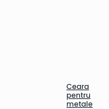
Ceara
pentru
metale