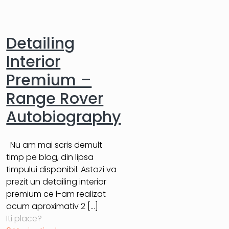
Detailing
Interior
Premium –
Range Rover
Autobiography
Nu am mai scris demult
timp pe blog, din lipsa
timpului disponibil. Astazi va
prezit un detailing interior
premium ce l-am realizat
acum aproximativ 2
[…]
Iti place?