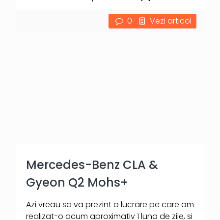
0
Vezi articol
Mercedes-Benz CLA &
Gyeon Q2 Mohs+
Azi vreau sa va prezint o lucrare pe care am
realizat-o acum aproximativ 1 luna de zile, si