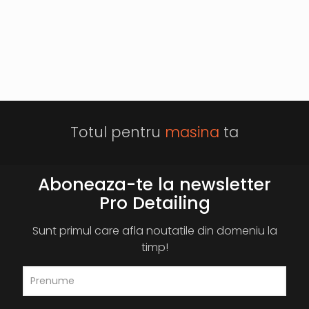
Totul pentru
masina
ta
Aboneaza-te la newsletter
Pro Detailing
Sunt primul care afla noutatile din domeniu la
timp!