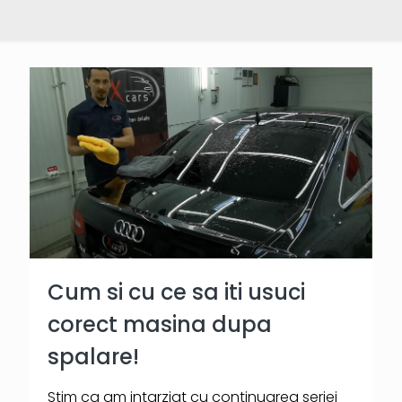
Cum si cu ce sa iti usuci
corect masina dupa
spalare!
Stim ca am intarziat cu continuarea seriei