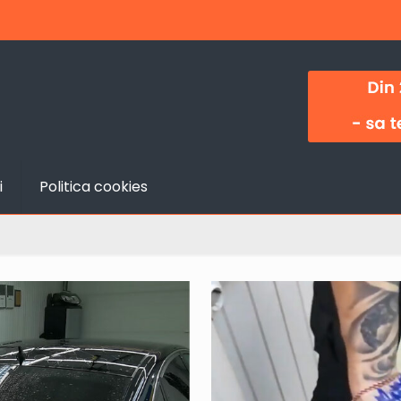
i
Politica cookies