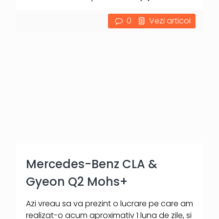
0
Vezi articol
Mercedes-Benz CLA &
Gyeon Q2 Mohs+
Azi vreau sa va prezint o lucrare pe care am
realizat-o acum aproximativ 1 luna de zile, si