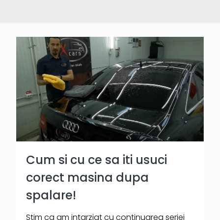
Cum si cu ce sa iti usuci
corect masina dupa
spalare!
Stim ca am intarziat cu continuarea seriei