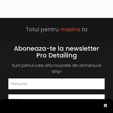
Totul pentru
masina
ta
Aboneaza-te la newsletter
Pro Detailing
Sunt primul care afla noutatile din domeniu la
timp!