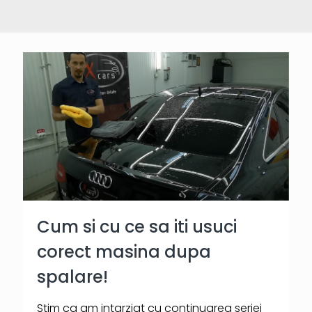
Cum si cu ce sa iti usuci
corect masina dupa
spalare!
Stim ca am intarziat cu continuarea seriei