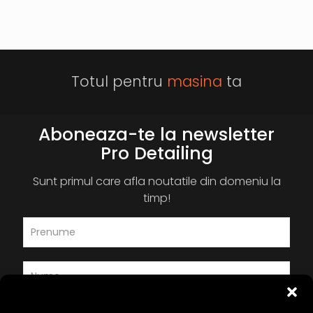
Totul pentru
masina
ta
Aboneaza-te la newsletter
Pro Detailing
Sunt primul care afla noutatile din domeniu la
timp!