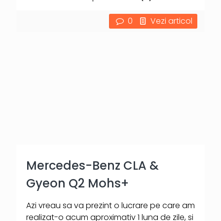
0
Vezi articol
Mercedes-Benz CLA &
Gyeon Q2 Mohs+
Azi vreau sa va prezint o lucrare pe care am
realizat-o acum aproximativ 1 luna de zile, si