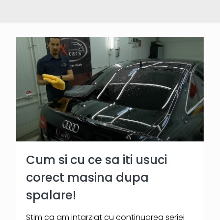
Cum si cu ce sa iti usuci
corect masina dupa
spalare!
Stim ca am intarziat cu continuarea seriei