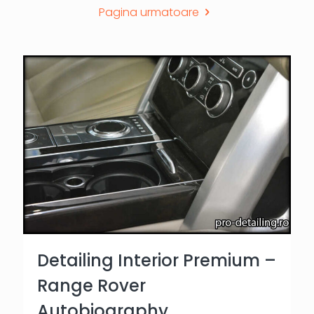
Pagina urmatoare
Detailing Interior Premium –
Range Rover
Autobiography