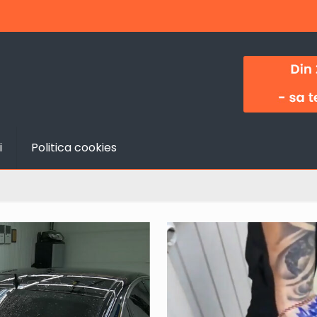
i
Politica cookies