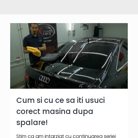
Cum si cu ce sa iti usuci
corect masina dupa
spalare!
Stim ca am intarziat cu continuarea seriei