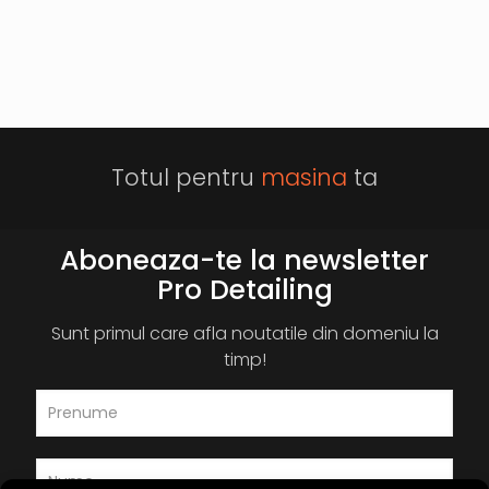
Totul pentru
masina
ta
Aboneaza-te la newsletter
Pro Detailing
Sunt primul care afla noutatile din domeniu la
timp!