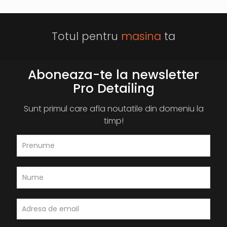
Totul pentru
masina
ta
Aboneaza-te la newsletter
Pro Detailing
Sunt primul care afla noutatile din domeniu la
timp!