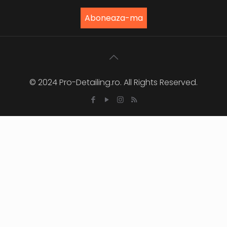
© 2024 Pro-Detailing.ro. All Rights Reserved.