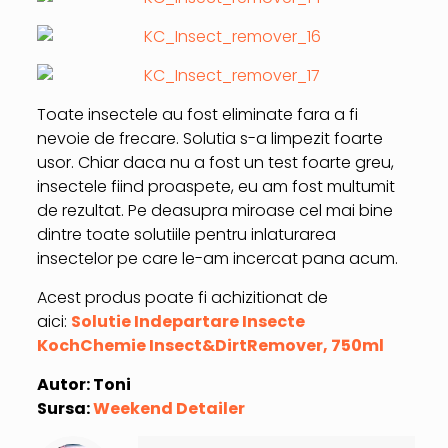
Toate insectele au fost eliminate fara a fi
nevoie de frecare. Solutia s-a limpezit foarte
usor. Chiar daca nu a fost un test foarte greu,
insectele fiind proaspete, eu am fost multumit
de rezultat. Pe deasupra miroase cel mai bine
dintre toate solutiile pentru inlaturarea
insectelor pe care le-am incercat pana acum.
Acest produs poate fi achizitionat de
aici:
Solutie Indepartare Insecte
KochChemie Insect&DirtRemover, 750ml
Autor: Toni
Sursa:
Weekend Detailer