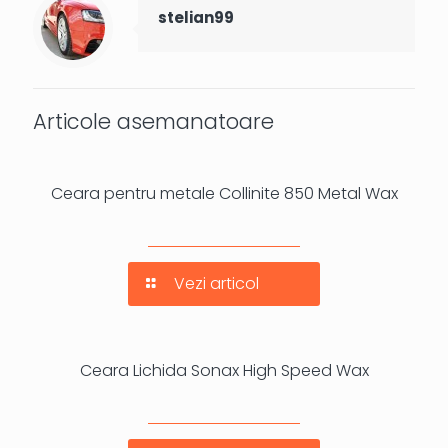
stelian99
Articole asemanatoare
Ceara pentru metale Collinite 850 Metal Wax
Vezi articol
Ceara Lichida Sonax High Speed Wax