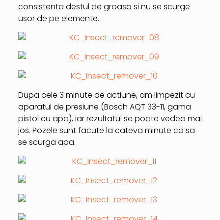
consistenta destul de groasa si nu se scurge
usor de pe elemente.
Dupa cele 3 minute de actiune, am limpezit cu
aparatul de presiune (Bosch AQT 33-11, gama
pistol cu apa), iar rezultatul se poate vedea mai
jos. Pozele sunt facute la cateva minute ca sa
se scurga apa.