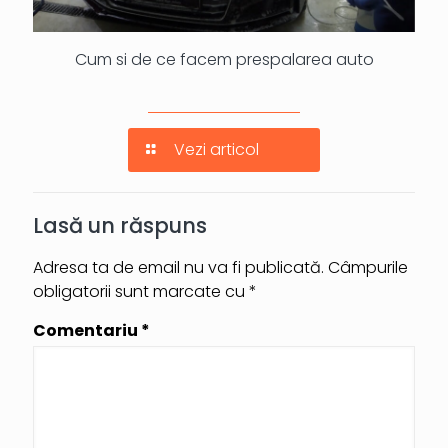
Cum si de ce facem prespalarea auto
Vezi articol
Lasă un răspuns
Adresa ta de email nu va fi publicată.
Câmpurile
obligatorii sunt marcate cu
*
Comentariu
*