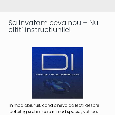
Sa invatam ceva nou – Nu
cititi instructiunile!
In mod obisnuit, cand cineva da lectii despre
detailing si chimicale in mod special, veti auzi