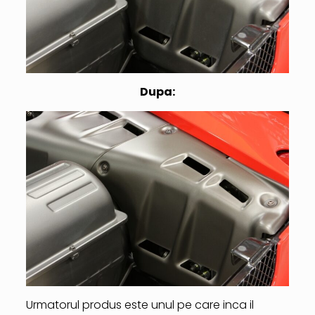
Dupa:
Urmatorul produs este unul pe care inca il