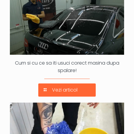
Cum si cu ce sa iti usuci corect masina dupa
spalare!
Vezi articol