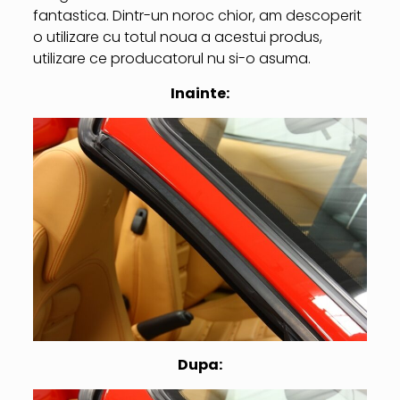
fantastica. Dintr-un noroc chior, am descoperit
o utilizare cu totul noua a acestui produs,
utilizare ce producatorul nu si-o asuma.
Inainte:
Dupa: