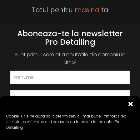
Totul pentru
masina
ta
Aboneaza-te la newsletter
Pro Detailing
Sunt primul care afla noutatile din domeniu la
timp!
Cookie-urile ne ajuta sa iti oferim servicii mai bune. Prin folosirea
site-ului, confirmi ca esti de acord cu folosirea lor de catre Pro
Detailing.