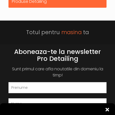
Produse Detailing
Totul pentru
masina
ta
Aboneaza-te la newsletter
Pro Detailing
Sunt primul care afla noutatile din domeniu la
timp!