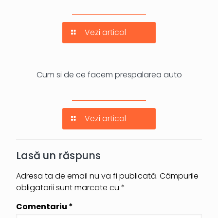
Vezi articol
Cum si de ce facem prespalarea auto
Vezi articol
Lasă un răspuns
Adresa ta de email nu va fi publicată.
Câmpurile
obligatorii sunt marcate cu
*
Comentariu
*