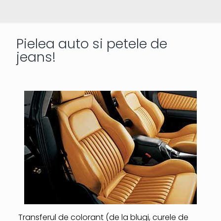
Pielea auto si petele de
jeans!
Transferul de colorant (de la blugi, curele de