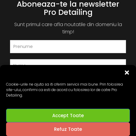
Aboneaza-te la newsletter
Pro Detailing
Sunt primul care afla noutatile din domeniu la
timp!
Cookie-urile ne ajuta sa iti oferim servicii mai bune. Prin folosirea
site-ului, confirmi ca esti de acord cu folosirea lor de catre Pro
Detailing.
Accept Toate
Refuz Toate