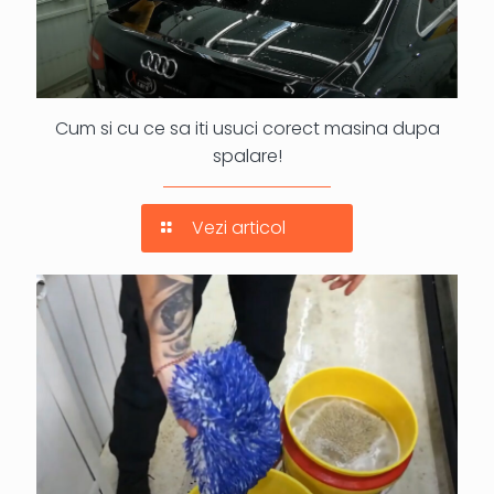
Cum si cu ce sa iti usuci corect masina dupa
spalare!
Vezi articol