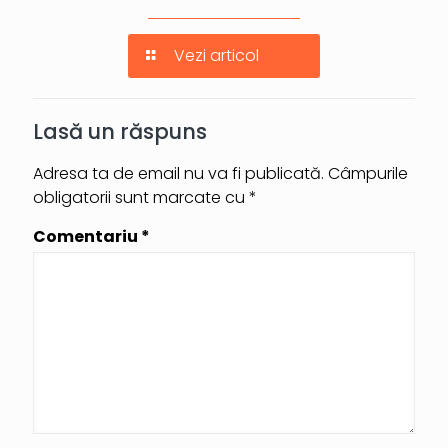
Vezi articol
Lasă un răspuns
Adresa ta de email nu va fi publicată.
Câmpurile
obligatorii sunt marcate cu
*
Comentariu
*