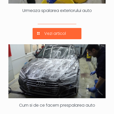
Urmeaza spalarea exteriorului auto
Vezi articol
Cum si de ce facem prespalarea auto