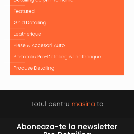
Featured
Ghid Detailing
Leatherique
Piese & Accesorii Auto
Portofoliu Pro-Detailing & Leatherique
Produse Detailing
Totul pentru
masina
ta
Aboneaza-te la newsletter