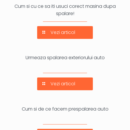
Cum si cu ce sa iti usuci corect masina dupa
spalare!
Vezi articol
Urmeaza spalarea exteriorului auto
Vezi articol
Cum si de ce facem prespalarea auto