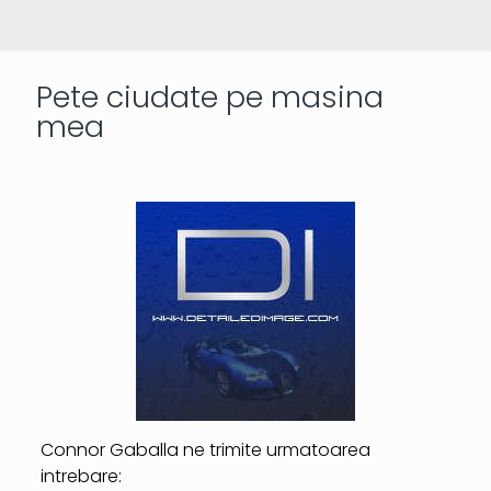
Pete ciudate pe masina
mea
Connor Gaballa ne trimite urmatoarea
intrebare: