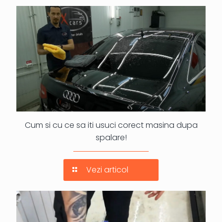
Cum si cu ce sa iti usuci corect masina dupa
spalare!
Vezi articol