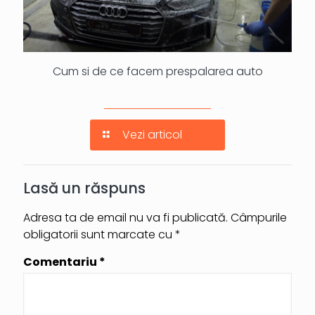
Cum si de ce facem prespalarea auto
Vezi articol
Lasă un răspuns
Adresa ta de email nu va fi publicată.
Câmpurile
obligatorii sunt marcate cu
*
Comentariu
*