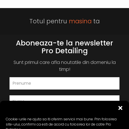
Totul pentru
masina
ta
Aboneaza-te la newsletter
Pro Detailing
Sunt primul care afla noutatile din domeniu la
timp!
Cookie-urile ne ajuta sa iti oferim servicii mai bune. Prin folosirea
site-ului, confirmi ca esti de acord cu folosirea lor de catre Pro