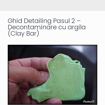
Ghid Detailing Pasul 2 –
Decontaminare cu argila
(Clay Bar)