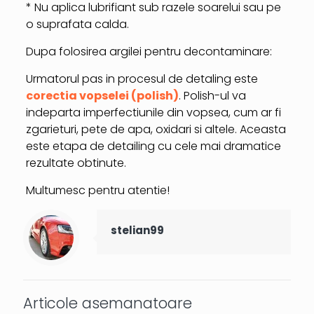
* Nu aplica lubrifiant sub razele soarelui sau pe
o suprafata calda.
Dupa folosirea argilei pentru decontaminare:
Urmatorul pas in procesul de detaling este
corectia vopselei (polish)
. Polish-ul va
indeparta imperfectiunile din vopsea, cum ar fi
zgarieturi, pete de apa, oxidari si altele. Aceasta
este etapa de detailing cu cele mai dramatice
rezultate obtinute.
Multumesc pentru atentie!
stelian99
Articole asemanatoare