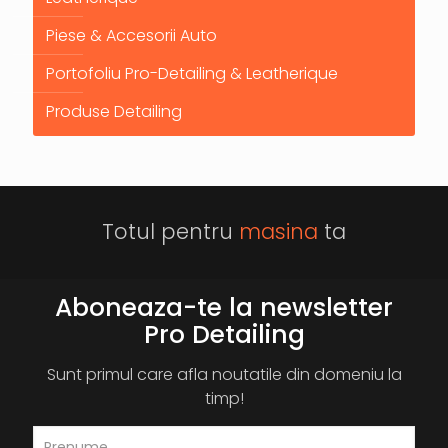
Piese & Accesorii Auto
Portofoliu Pro-Detailing & Leatherique
Produse Detailing
Totul pentru
masina
ta
Aboneaza-te la newsletter
Pro Detailing
Sunt primul care afla noutatile din domeniu la
timp!