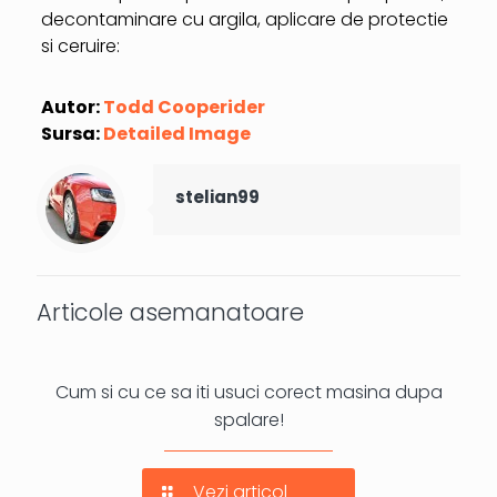
decontaminare cu argila, aplicare de protectie
si ceruire:
Autor:
Todd Cooperider
Sursa:
Detailed Image
stelian99
Articole asemanatoare
Cum si cu ce sa iti usuci corect masina dupa
spalare!
Vezi articol