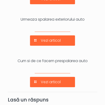
Urmeaza spalarea exteriorului auto
Vezi articol
Cum si de ce facem prespalarea auto
Vezi articol
Lasă un răspuns