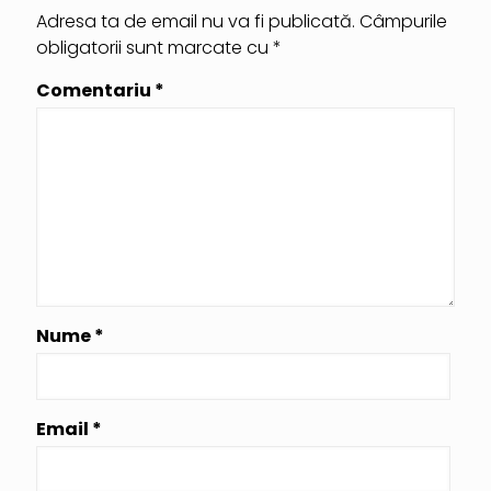
Adresa ta de email nu va fi publicată.
Câmpurile
obligatorii sunt marcate cu
*
Comentariu
*
Nume
*
Email
*