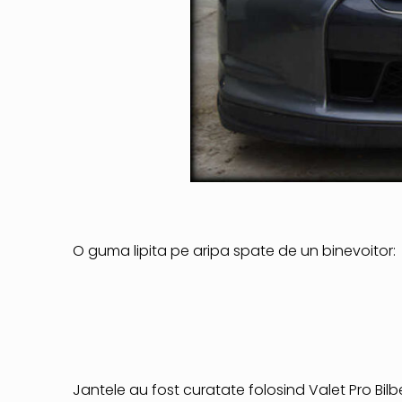
O guma lipita pe aripa spate de un binevoitor:
Jantele au fost curatate folosind Valet Pro Bilbe