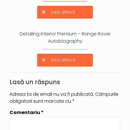
Vezi articol
Detailing Interior Premium – Range Rover
Autobiography
Vezi articol
Lasă un răspuns
Adresa ta de email nu va fi publicată.
Câmpurile
obligatorii sunt marcate cu
*
Comentariu
*