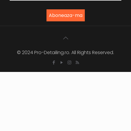
© 2024 Pro-Detailing.ro. All Rights Reserved.