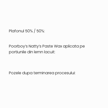
Plafonul 50% / 50%:
Poorboy’s Natty’s Paste Wax aplicata pe
portiunile din lemn lacuit:
Pozele dupa terminarea procesului: