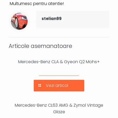
Multumesc pentru atentie!
stelian99
Articole asemanatoare
Mercedes-Benz CLA & Gyeon Q2 Mohs+
Vezi articol
Mercedes-Benz CL63 AMG & Zymol Vintage
Glaze