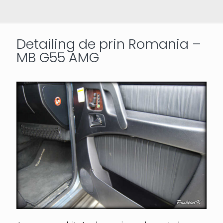
Detailing de prin Romania –
MB G55 AMG