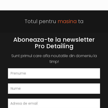
Totul pentru
masina
ta
Aboneaza-te la newsletter
Pro Detailing
Sunt primul care afla noutatile din domeniu la
timp!