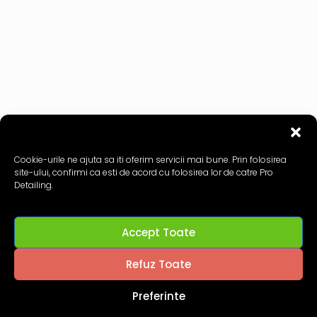
Cookie-urile ne ajuta sa iti oferim servicii mai bune. Prin folosirea
site-ului, confirmi ca esti de acord cu folosirea lor de catre Pro
Detailing.
Accept Toate
Refuz Toate
Preferinte