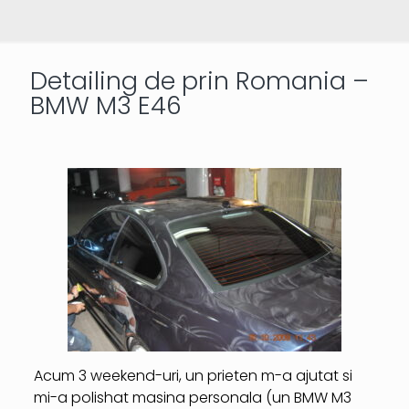
Detailing de prin Romania –
BMW M3 E46
Acum 3 weekend-uri, un prieten m-a ajutat si
mi-a polishat masina personala (un BMW M3