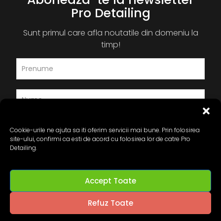
Pro Detailing
Sunt primul care afla noutatile din domeniu la
timp!
Cookie-urile ne ajuta sa iti oferim servicii mai bune. Prin folosirea
site-ului, confirmi ca esti de acord cu folosirea lor de catre Pro
Detailing.
Accept Toate
Refuz Toate