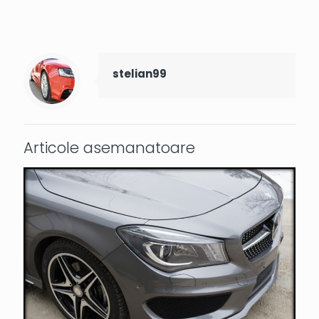
stelian99
Articole asemanatoare