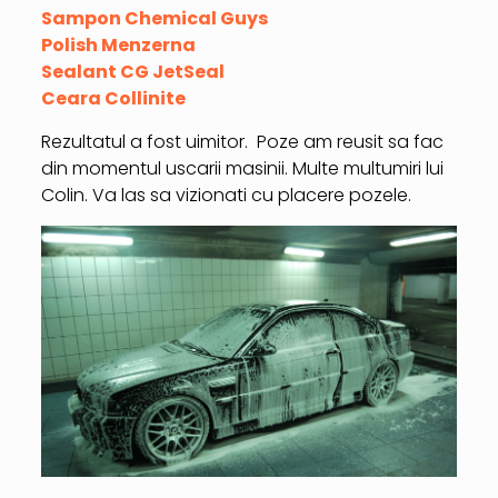
Sampon Chemical Guys
Polish Menzerna
Sealant CG JetSeal
Ceara Collinite
Rezultatul a fost uimitor. Poze am reusit sa fac
din momentul uscarii masinii. Multe multumiri lui
Colin. Va las sa vizionati cu placere pozele.