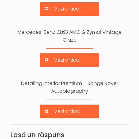
Vezi articol
Mercedes-Benz CL63 AMG & Zymol Vintage
Glaze
Vezi articol
Detailing Interior Premium – Range Rover
Autobiography
Vezi articol
Lasă un răspuns