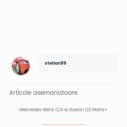
stelian99
Articole asemanatoare
Mercedes-Benz CLA & Gyeon Q2 Mohs+