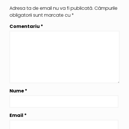
Adresa ta de email nu va fi publicată.
Câmpurile
obligatorii sunt marcate cu
*
Comentariu
*
Nume
*
Email
*