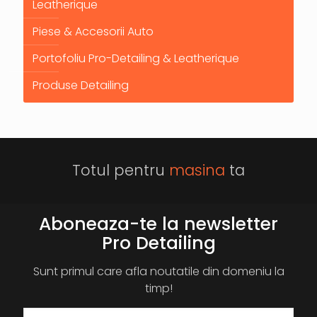
Leatherique
Piese & Accesorii Auto
Portofoliu Pro-Detailing & Leatherique
Produse Detailing
Totul pentru
masina
ta
Aboneaza-te la newsletter
Pro Detailing
Sunt primul care afla noutatile din domeniu la
timp!