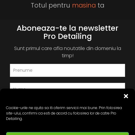
Totul pentru
masina
ta
Aboneaza-te la newsletter
Pro Detailing
Sunt primul care afla noutatile din domeniu la
timp!
Cookie-urile ne ajuta sa iti oferim servicii mai bune. Prin folosirea
site-ului, confirmi ca esti de acord cu folosirea lor de catre Pro
Detailing.