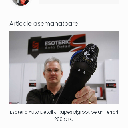
Articole asemanatoare
Esoteric Auto Detail & Rupes Bigfoot pe un Ferrari
288 GTO