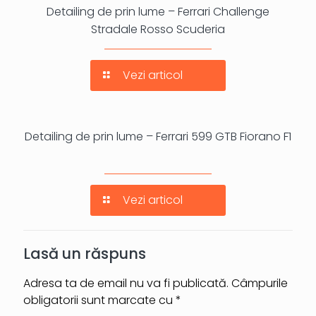
Detailing de prin lume – Ferrari Challenge
Stradale Rosso Scuderia
Vezi articol
Detailing de prin lume – Ferrari 599 GTB Fiorano F1
Vezi articol
Lasă un răspuns
Adresa ta de email nu va fi publicată.
Câmpurile
obligatorii sunt marcate cu
*