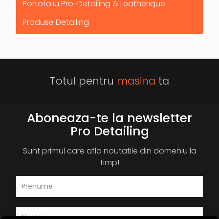
Portofoliu Pro-Detailing & Leatherique
Produse Detailing
Totul pentru
masina
ta
Aboneaza-te la newsletter
Pro Detailing
Sunt primul care afla noutatile din domeniu la
timp!