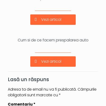
Vezi articol
Cum si de ce facem prespalarea auto
Vezi articol
Lasă un răspuns
Adresa ta de email nu va fi publicată.
Câmpurile
obligatorii sunt marcate cu
*
Comentariu
*