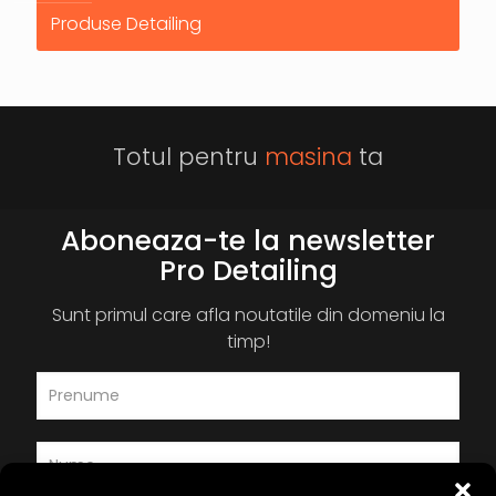
Produse Detailing
Totul pentru
masina
ta
Aboneaza-te la newsletter
Pro Detailing
Sunt primul care afla noutatile din domeniu la
timp!