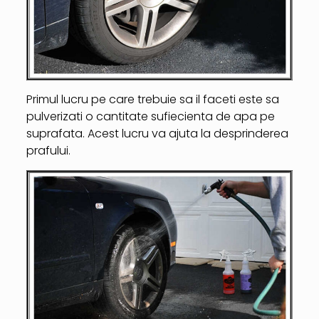
Primul lucru pe care trebuie sa il faceti este sa
pulverizati o cantitate sufiecienta de apa pe
suprafata. Acest lucru va ajuta la desprinderea
prafului.