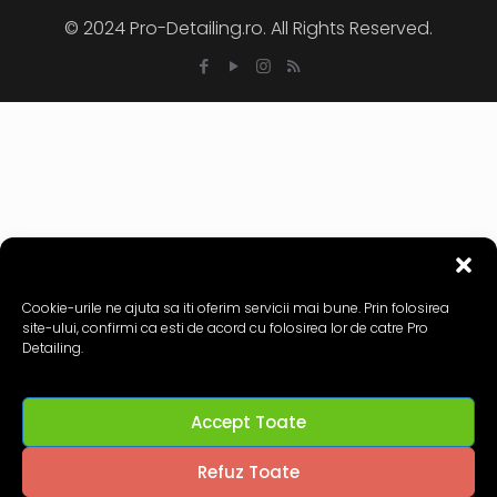
© 2024 Pro-Detailing.ro. All Rights Reserved.
Cookie-urile ne ajuta sa iti oferim servicii mai bune. Prin folosirea
site-ului, confirmi ca esti de acord cu folosirea lor de catre Pro
Detailing.
Accept Toate
Refuz Toate