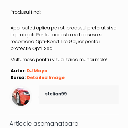
Produsul final:
Apoi puteti aplica pe roti produsul preferat si sa
le protejati. Pentru aceasta eu folosesc si
recomand Opti-Bond Tire Gel, iar pentru
protectie Opti-Seal.
Multumesc pentru vizualizarea muncii mele!
Autor:
DJ Mayo
Sursa:
Detailed Image
stelian99
Articole asemanatoare