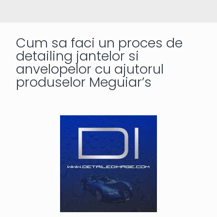
Cum sa faci un proces de
detailing jantelor si
anvelopelor cu ajutorul
produselor Meguiar’s