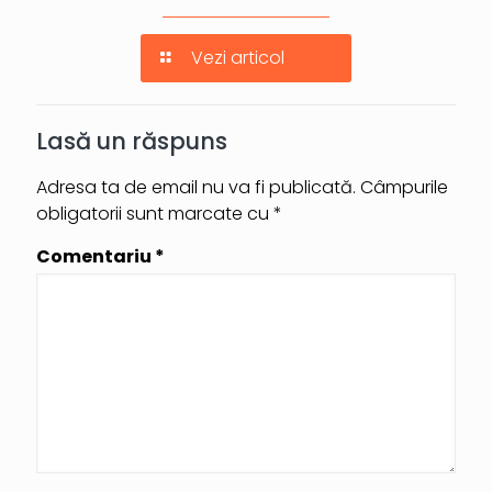
Vezi articol
Lasă un răspuns
Adresa ta de email nu va fi publicată.
Câmpurile
obligatorii sunt marcate cu
*
Comentariu
*