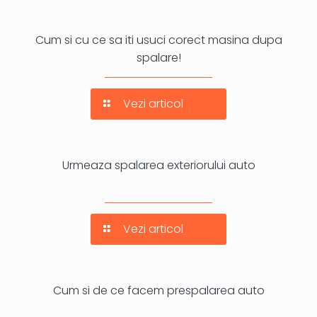
Cum si cu ce sa iti usuci corect masina dupa
spalare!
Vezi articol
Urmeaza spalarea exteriorului auto
Vezi articol
Cum si de ce facem prespalarea auto