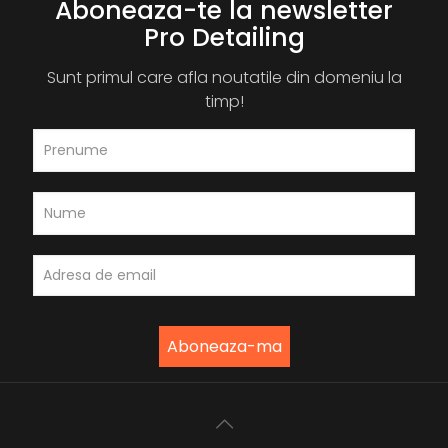
Aboneaza-te la newsletter
Pro Detailing
Sunt primul care afla noutatile din domeniu la
timp!