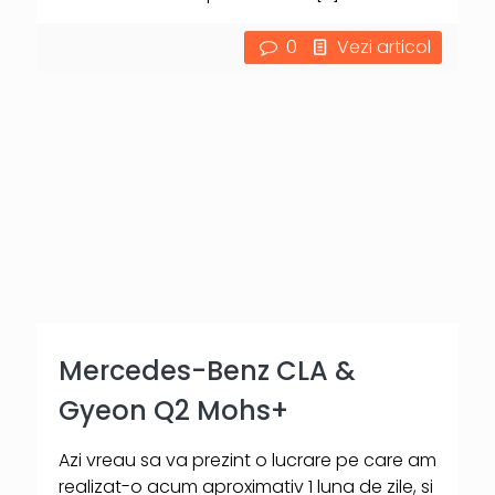
0
Vezi articol
Mercedes-Benz CLA &
Gyeon Q2 Mohs+
Azi vreau sa va prezint o lucrare pe care am
realizat-o acum aproximativ 1 luna de zile, si