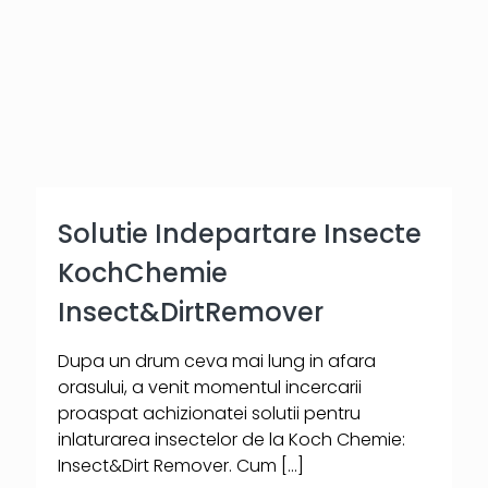
Solutie Indepartare Insecte
KochChemie
Insect&DirtRemover
Dupa un drum ceva mai lung in afara
orasului, a venit momentul incercarii
proaspat achizionatei solutii pentru
inlaturarea insectelor de la Koch Chemie:
Insect&Dirt Remover. Cum
[…]