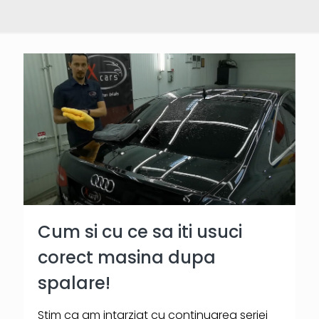
Cum si cu ce sa iti usuci
corect masina dupa
spalare!
Stim ca am intarziat cu continuarea seriei