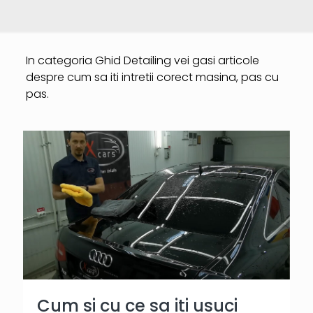
In categoria Ghid Detailing vei gasi articole
despre cum sa iti intretii corect masina, pas cu
pas.
Cum si cu ce sa iti usuci